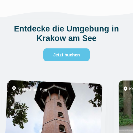
Entdecke die Umgebung in
Krakow am See
Jetzt buchen
Krakow am See
K