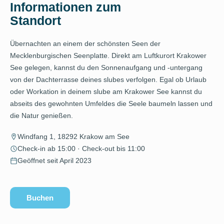
Informationen zum
Standort
Übernachten an einem der schönsten Seen der
Mecklenburgischen Seenplatte. Direkt am Luftkurort Krakower
See gelegen, kannst du den Sonnenaufgang und -untergang
von der Dachterrasse deines slubes verfolgen. Egal ob Urlaub
oder Workation in deinem slube am Krakower See kannst du
abseits des gewohnten Umfeldes die Seele baumeln lassen und
die Natur genießen.
Windfang 1, 18292 Krakow am See
Check-in ab 15:00 · Check-out bis 11:00
Geöffnet seit April 2023
Buchen