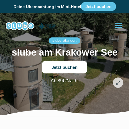
Jetzt buchen
slube Standort
slube am Krakower See
Jetzt buchen
Ab 89€/Nacht